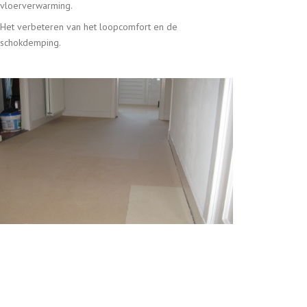
vloerverwarming.
Het verbeteren van het loopcomfort en de
schokdemping.