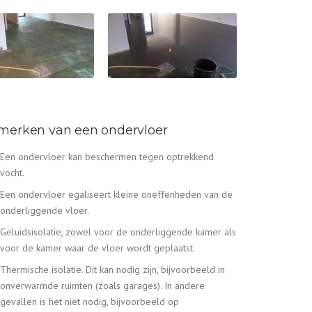
merken van een ondervloer
Een ondervloer kan beschermen tegen optrekkend
vocht.
Een ondervloer egaliseert kleine oneffenheden van de
onderliggende vloer.
Geluidsisolatie, zowel voor de onderliggende kamer als
voor de kamer waar de vloer wordt geplaatst.
Thermische isolatie. Dit kan nodig zijn, bijvoorbeeld in
onverwarmde ruimten (zoals garages). In andere
gevallen is het niet nodig, bijvoorbeeld op