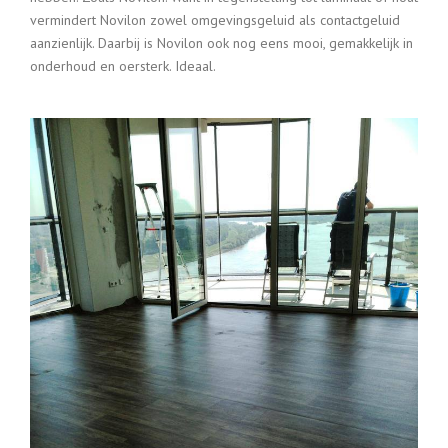
vermindert Novilon zowel omgevingsgeluid als contactgeluid
aanzienlijk. Daarbij is Novilon ook nog eens mooi, gemakkelijk in
onderhoud en oersterk. Ideaal.