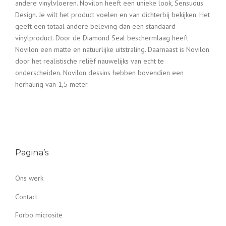
andere vinylvloeren. Novilon heeft een unieke look, Sensuous
Design. Je wilt het product voelen en van dichterbij bekijken. Het
geeft een totaal andere beleving dan een standaard
vinylproduct. Door de Diamond Seal beschermlaag heeft
Novilon een matte en natuurlijke uitstraling. Daarnaast is Novilon
door het realistische reliëf nauwelijks van echt te
onderscheiden. Novilon dessins hebben bovendien een
herhaling van 1,5 meter.
Pagina’s
Ons werk
Contact
Forbo microsite