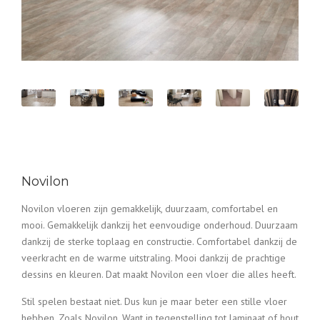
Novilon
Novilon vloeren zijn gemakkelijk, duurzaam, comfortabel en
mooi. Gemakkelijk dankzij het eenvoudige onderhoud. Duurzaam
dankzij de sterke toplaag en constructie. Comfortabel dankzij de
veerkracht en de warme uitstraling. Mooi dankzij de prachtige
dessins en kleuren. Dat maakt Novilon een vloer die alles heeft.
Stil spelen bestaat niet. Dus kun je maar beter een stille vloer
hebben. Zoals Novilon. Want in tegenstelling tot laminaat of hout