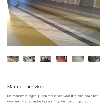
Marmoleum vloer
Marmoleum is eigenlijk een merknaam voor linoleum zoals het
door een (Nederlandse fabrikant) op de markt is gebracht.