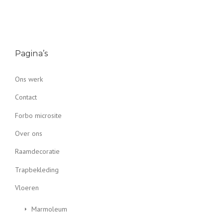
Pagina’s
Ons werk
Contact
Forbo microsite
Over ons
Raamdecoratie
Trapbekleding
Vloeren
Marmoleum