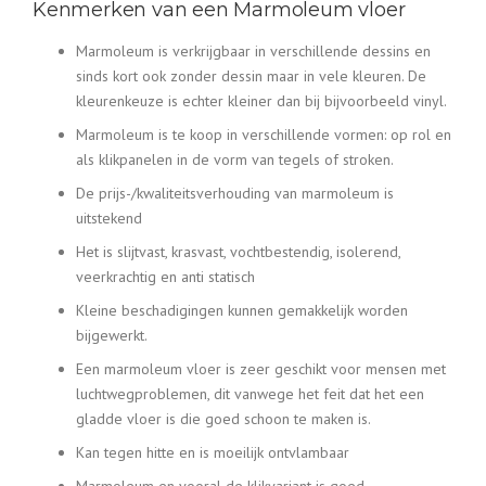
Kenmerken van een Marmoleum vloer
Marmoleum is verkrijgbaar in verschillende dessins en
sinds kort ook zonder dessin maar in vele kleuren. De
kleurenkeuze is echter kleiner dan bij bijvoorbeeld vinyl.
Marmoleum is te koop in verschillende vormen: op rol en
als klikpanelen in de vorm van tegels of stroken.
De prijs-/kwaliteitsverhouding van marmoleum is
uitstekend
Het is slijtvast, krasvast, vochtbestendig, isolerend,
veerkrachtig en anti statisch
Kleine beschadigingen kunnen gemakkelijk worden
bijgewerkt.
Een marmoleum vloer is zeer geschikt voor mensen met
luchtwegproblemen, dit vanwege het feit dat het een
gladde vloer is die goed schoon te maken is.
Kan tegen hitte en is moeilijk ontvlambaar