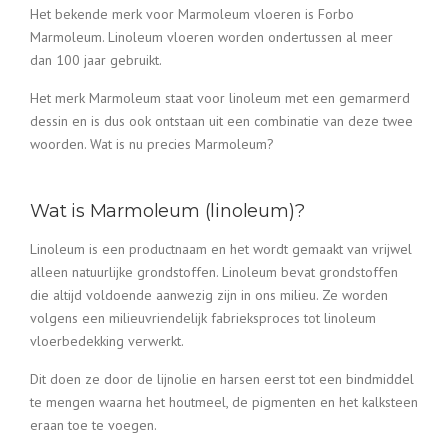
Het bekende merk voor Marmoleum vloeren is Forbo
Marmoleum. Linoleum vloeren worden ondertussen al meer
dan 100 jaar gebruikt.
Het merk Marmoleum staat voor linoleum met een gemarmerd
dessin en is dus ook ontstaan uit een combinatie van deze twee
woorden. Wat is nu precies Marmoleum?
Wat is Marmoleum (linoleum)?
Linoleum is een productnaam en het wordt gemaakt van vrijwel
alleen natuurlijke grondstoffen. Linoleum bevat grondstoffen
die altijd voldoende aanwezig zijn in ons milieu. Ze worden
volgens een milieuvriendelijk fabrieksproces tot linoleum
vloerbedekking verwerkt.
Dit doen ze door de lijnolie en harsen eerst tot een bindmiddel
te mengen waarna het houtmeel, de pigmenten en het kalksteen
eraan toe te voegen.