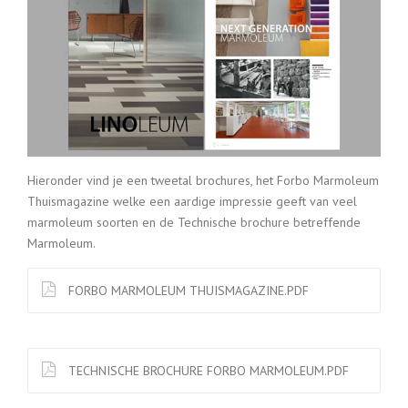
Hieronder vind je een tweetal brochures, het Forbo Marmoleum
Thuismagazine welke een aardige impressie geeft van veel
marmoleum soorten en de Technische brochure betreffende
Marmoleum.
FORBO MARMOLEUM THUISMAGAZINE.PDF
TECHNISCHE BROCHURE FORBO MARMOLEUM.PDF