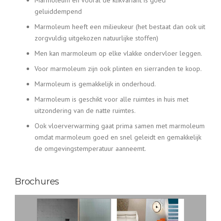
Marmoleum en vooral de klikvariant is goed
geluiddempend
Marmoleum heeft een milieukeur (het bestaat dan ook uit
zorgvuldig uitgekozen natuurlijke stoffen)
Men kan marmoleum op elke vlakke ondervloer leggen.
Voor marmoleum zijn ook plinten en sierranden te koop.
Marmoleum is gemakkelijk in onderhoud.
Marmoleum is geschikt voor alle ruimtes in huis met
uitzondering van de natte ruimtes.
Ook vloerverwarming gaat prima samen met marmoleum
omdat marmoleum goed en snel geleidt en gemakkelijk
de omgevingstemperatuur aanneemt.
Brochures