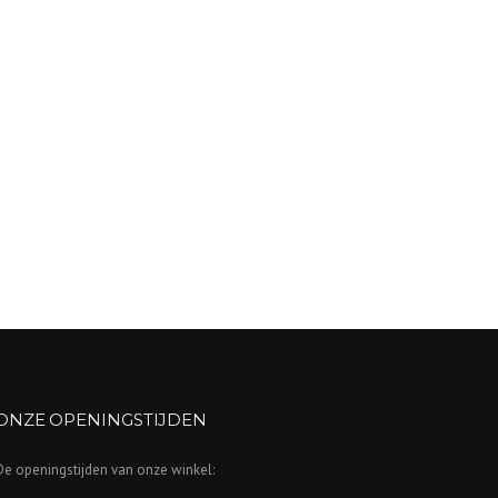
ONZE OPENINGSTIJDEN
De openingstijden van onze winkel: